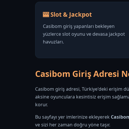
🎰 Slot & Jackpot
Casibom giriş yapanları bekleyen
yüzlerce slot oyunu ve devasa jackpot
havuzları.
Casibom Giriş Adresi N
Casibom giriş adresi, Türkiye'deki erişim d
aksine oyunculara kesintisiz erişim sağlama
korur.
Bu sayfayı yer imlerinize ekleyerek
Casibom
ve sizi her zaman doğru yöne taşır.