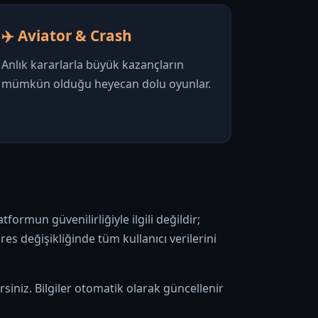
✈️ Aviator & Crash
Anlık kararlarla büyük kazançların
mümkün olduğu heyecan dolu oyunlar.
rmun güvenilirliğiyle ilgili değildir;
es değişikliğinde tüm kullanıcı verilerini
siniz. Bilgiler otomatik olarak güncellenir