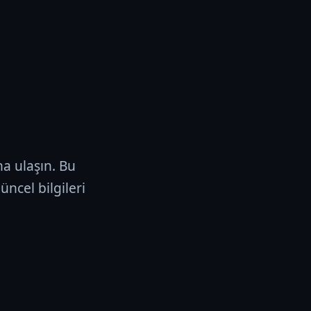
na ulaşın. Bu
ncel bilgileri