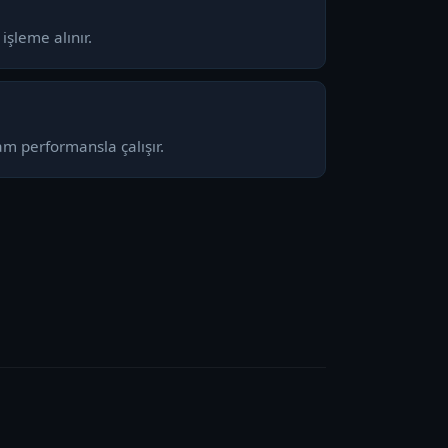
işleme alınır.
m performansla çalışır.