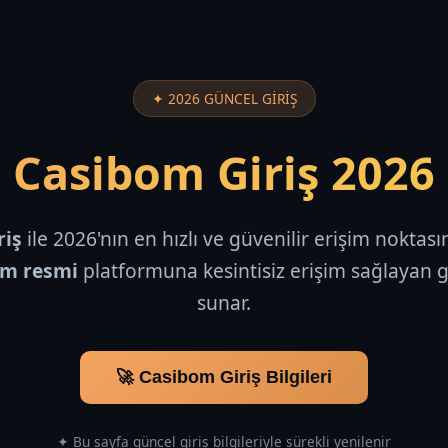
✦ 2026 GÜNCEL GİRİŞ
Casibom Giriş 2026
riş
ile 2026'nın en hızlı ve güvenilir erişim noktası
om resmi
platformuna kesintisiz erişim sağlayan gü
sunar.
🚀 Casibom Giriş Bilgileri
✦ Bu sayfa güncel giriş bilgileriyle sürekli yenilenir