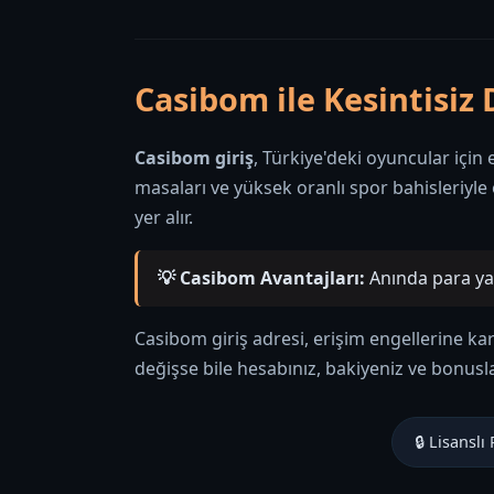
Casibom ile Kesintisiz
Casibom giriş
, Türkiye'deki oyuncular için
masaları ve yüksek oranlı spor bahisleriyle 
yer alır.
💡 Casibom Avantajları:
Anında para yat
Casibom giriş adresi, erişim engellerine kar
değişse bile hesabınız, bakiyeniz ve bonusl
🔒 Lisanslı