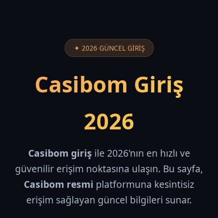
✦ 2026 GÜNCEL GİRİŞ
Casibom Giriş
2026
Casibom giriş
ile 2026'nın en hızlı ve
güvenilir erişim noktasına ulaşın. Bu sayfa,
Casibom resmi
platformuna kesintisiz
erişim sağlayan güncel bilgileri sunar.