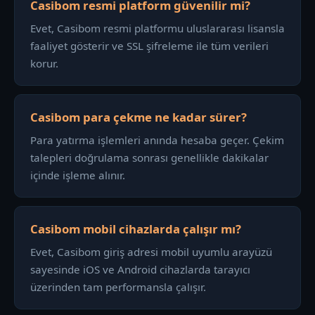
Casibom resmi platform güvenilir mi?
Evet, Casibom resmi platformu uluslararası lisansla
faaliyet gösterir ve SSL şifreleme ile tüm verileri
korur.
Casibom para çekme ne kadar sürer?
Para yatırma işlemleri anında hesaba geçer. Çekim
talepleri doğrulama sonrası genellikle dakikalar
içinde işleme alınır.
Casibom mobil cihazlarda çalışır mı?
Evet, Casibom giriş adresi mobil uyumlu arayüzü
sayesinde iOS ve Android cihazlarda tarayıcı
üzerinden tam performansla çalışır.