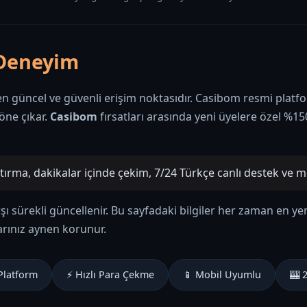
 Deneyim
 en güncel ve güvenli erişim noktasıdır. Casibom resmi plat
öne çıkar.
Casibom
fırsatları arasında yeni üyelere özel %
ırma, dakikalar içinde çekim, 7/24 Türkçe canlı destek ve 
şı sürekli güncellenir. Bu sayfadaki bilgiler her zaman en ye
arınız aynen korunur.
 Platform
⚡ Hızlı Para Çekme
📱 Mobil Uyumlu
🎰 