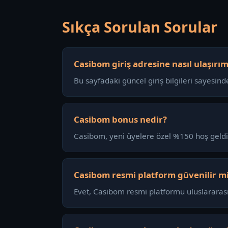
Sıkça Sorulan Sorular
Casibom giriş adresine nasıl ulaşırı
Bu sayfadaki güncel giriş bilgileri sayesind
Casibom bonus nedir?
Casibom, yeni üyelere özel %150 hoş geld
Casibom resmi platform güvenilir m
Evet, Casibom resmi platformu uluslararası l