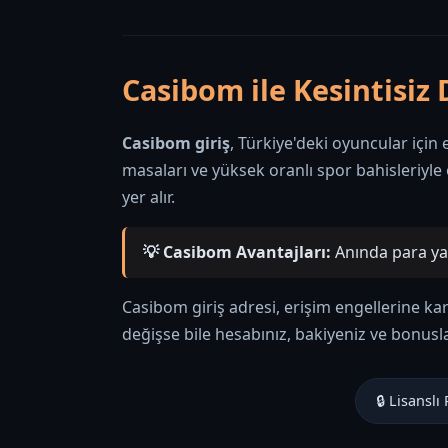
Casibom ile Kesintisiz
Casibom giriş
, Türkiye'deki oyuncular için
masaları ve yüksek oranlı spor bahisleriyle 
yer alır.
💡 Casibom Avantajları:
Anında para yat
Casibom giriş adresi, erişim engellerine kar
değişse bile hesabınız, bakiyeniz ve bonusl
🔒 Lisanslı