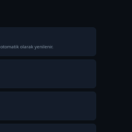
 otomatik olarak yenilenir.