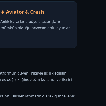
✈️ Aviator & Crash
Anlık kararlarla büyük kazançların
mümkün olduğu heyecan dolu oyunlar.
rmun güvenilirliğiyle ilgili değildir;
es değişikliğinde tüm kullanıcı verilerini
siniz. Bilgiler otomatik olarak güncellenir