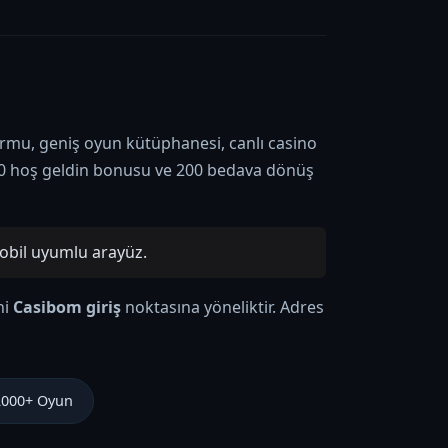
formu, geniş oyun kütüphanesi, canlı casino
150 hoş geldin bonusu ve 200 bedava dönüş
mobil uyumlu arayüz.
ni
Casibom giriş
noktasına yöneliktir. Adres
2000+ Oyun