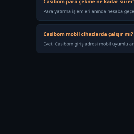
Casibom para çekme ne kadar sürer
Para yatırma işlemleri anında hesaba geçer.
Casibom mobil cihazlarda çalışır mı?
Evet, Casibom giriş adresi mobil uyumlu ar