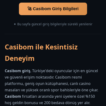
🚀 Casibom Giriş Bilgileri
✦ Bu sayfa güncel giriş bilgileriyle sürekli yenilenir
Casibom ile Kesintisiz
Deneyim
Casibom giriş
, Türkiye'deki oyuncular için en güncel
ve güvenli erişim noktasıdır. Casibom resmi
platformu, geniş oyun kütüphanesi, canlı casino
masaları ve yüksek oranlı spor bahisleriyle öne çıkar.
Casibom
fırsatları arasında yeni üyelere özel %150
hoş geldin bonusu ve 200 bedava dönüş yer alır.