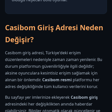
Casibom Giriş Adresi Neden
Değişir?
Casibom giriş adresi, Türkiye'deki erişim
düzenlemeleri nedeniyle zaman zaman yenilenir. Bu
durum platformun güvenilirliğiyle ilgili değildir;
aksine oyunculara kesintisiz erişim sağlamak için
alınan bir önlemdir.
Casibom resmi
platformu her
adres değişikliğinde tüm kullanıcı verilerini korur.
Bu sayfayı yer imlerinize ekleyerek
Casibom giriş
adresindeki her değişiklikten anında haberdar
olabilirsiniz. Bilgiler otomatik olarak güncellenir ve