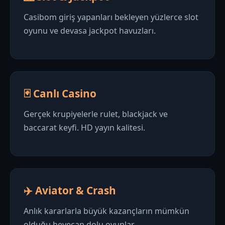
Casibom giriş yapanları bekleyen yüzlerce slot
oyunu ve devasa jackpot havuzları.
🃏 Canlı Casino
Gerçek krupiyelerle rulet, blackjack ve
baccarat keyfi. HD yayın kalitesi.
✈️ Aviator & Crash
Anlık kararlarla büyük kazançların mümkün
olduğu heyecan dolu oyunlar.