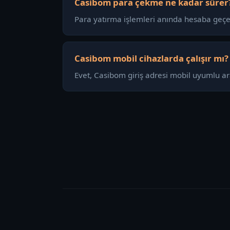
Casibom para çekme ne kadar sürer
Para yatırma işlemleri anında hesaba geçer.
Casibom mobil cihazlarda çalışır mı?
Evet, Casibom giriş adresi mobil uyumlu ar