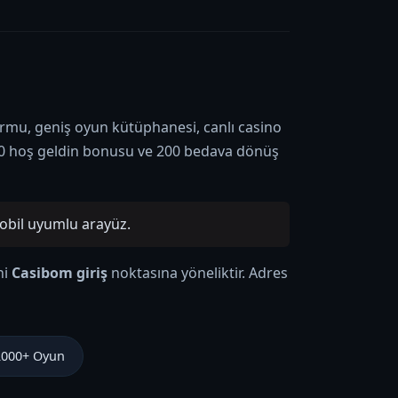
formu, geniş oyun kütüphanesi, canlı casino
150 hoş geldin bonusu ve 200 bedava dönüş
mobil uyumlu arayüz.
ni
Casibom giriş
noktasına yöneliktir. Adres
2000+ Oyun