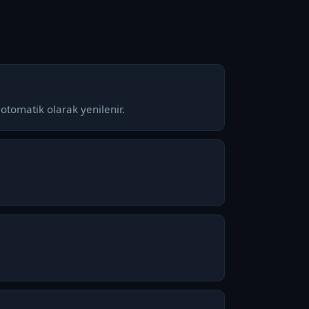
 otomatik olarak yenilenir.