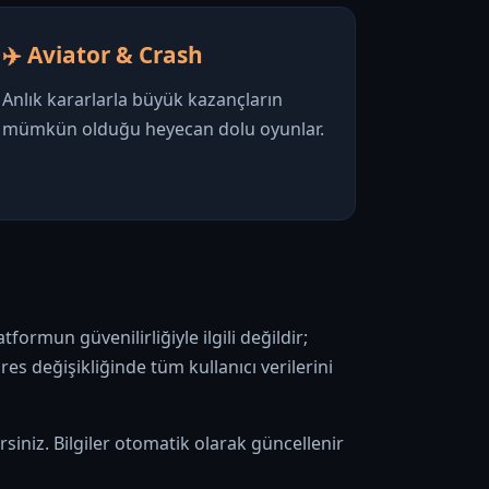
✈️ Aviator & Crash
Anlık kararlarla büyük kazançların
mümkün olduğu heyecan dolu oyunlar.
rmun güvenilirliğiyle ilgili değildir;
es değişikliğinde tüm kullanıcı verilerini
siniz. Bilgiler otomatik olarak güncellenir