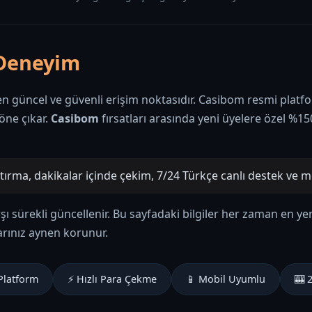
 Deneyim
 en güncel ve güvenli erişim noktasıdır. Casibom resmi plat
öne çıkar.
Casibom
fırsatları arasında yeni üyelere özel %
ırma, dakikalar içinde çekim, 7/24 Türkçe canlı destek ve 
şı sürekli güncellenir. Bu sayfadaki bilgiler her zaman en ye
arınız aynen korunur.
 Platform
⚡ Hızlı Para Çekme
📱 Mobil Uyumlu
🎰 