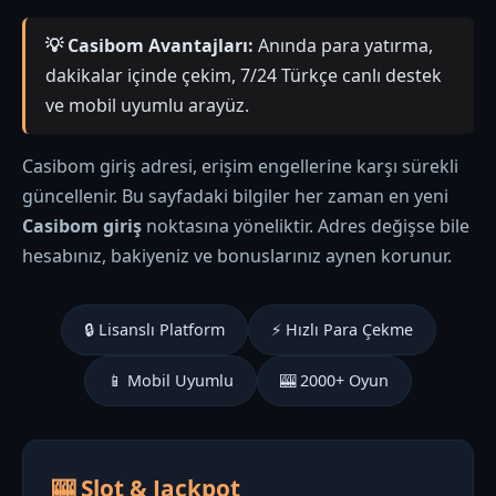
💡 Casibom Avantajları:
Anında para yatırma,
dakikalar içinde çekim, 7/24 Türkçe canlı destek
ve mobil uyumlu arayüz.
Casibom giriş adresi, erişim engellerine karşı sürekli
güncellenir. Bu sayfadaki bilgiler her zaman en yeni
Casibom giriş
noktasına yöneliktir. Adres değişse bile
hesabınız, bakiyeniz ve bonuslarınız aynen korunur.
🔒 Lisanslı Platform
⚡ Hızlı Para Çekme
📱 Mobil Uyumlu
🎰 2000+ Oyun
🎰 Slot & Jackpot