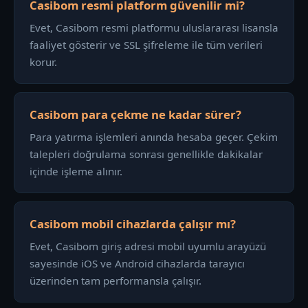
Casibom resmi platform güvenilir mi?
Evet, Casibom resmi platformu uluslararası lisansla
faaliyet gösterir ve SSL şifreleme ile tüm verileri
korur.
Casibom para çekme ne kadar sürer?
Para yatırma işlemleri anında hesaba geçer. Çekim
talepleri doğrulama sonrası genellikle dakikalar
içinde işleme alınır.
Casibom mobil cihazlarda çalışır mı?
Evet, Casibom giriş adresi mobil uyumlu arayüzü
sayesinde iOS ve Android cihazlarda tarayıcı
üzerinden tam performansla çalışır.