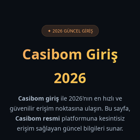
✦ 2026 GÜNCEL GİRİŞ
Casibom Giriş
2026
Casibom giriş
ile 2026'nın en hızlı ve
güvenilir erişim noktasına ulaşın. Bu sayfa,
Casibom resmi
platformuna kesintisiz
erişim sağlayan güncel bilgileri sunar.