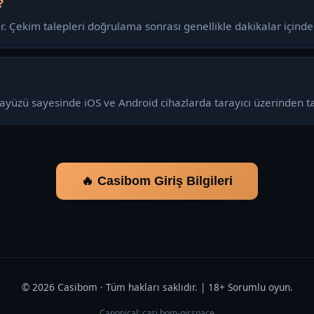
?
 Çekim talepleri doğrulama sonrası genellikle dakikalar içinde 
ayüzü sayesinde iOS ve Android cihazlarda tarayıcı üzerinden ta
🔥 Casibom Giriş Bilgileri
© 2026 Casibom · Tüm hakları saklıdır. | 18+ Sorumlu oyun.
Canonical: casi.bom-gir.space