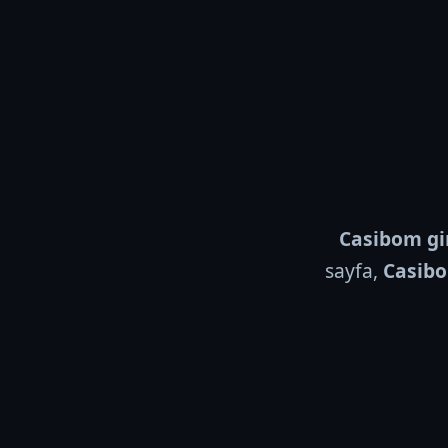
Casibom gi
sayfa,
Casib