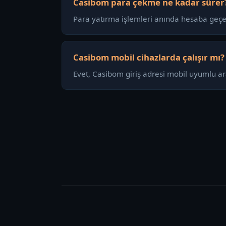
Casibom para çekme ne kadar sürer
Para yatırma işlemleri anında hesaba geçer.
Casibom mobil cihazlarda çalışır mı?
Evet, Casibom giriş adresi mobil uyumlu ar