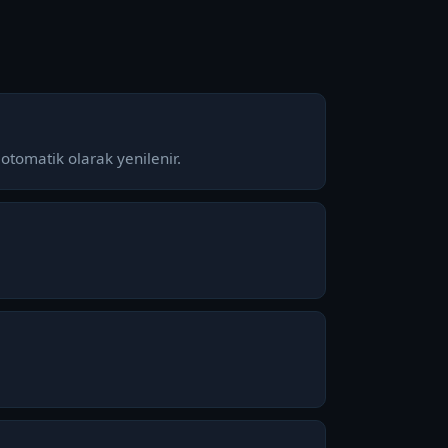
 otomatik olarak yenilenir.