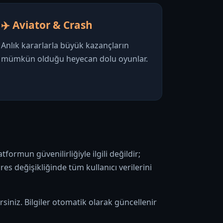
✈️ Aviator & Crash
Anlık kararlarla büyük kazançların
mümkün olduğu heyecan dolu oyunlar.
rmun güvenilirliğiyle ilgili değildir;
es değişikliğinde tüm kullanıcı verilerini
siniz. Bilgiler otomatik olarak güncellenir