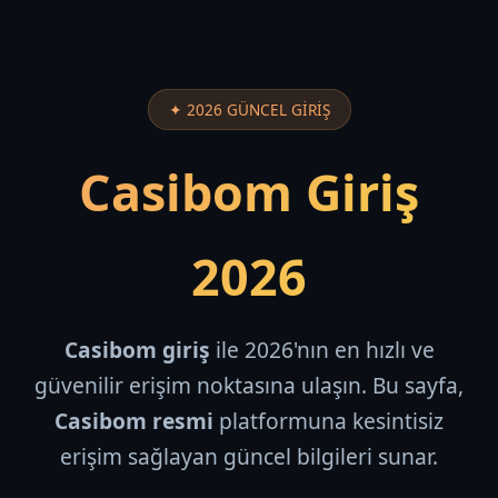
✦ 2026 GÜNCEL GİRİŞ
Casibom Giriş
2026
Casibom giriş
ile 2026'nın en hızlı ve
güvenilir erişim noktasına ulaşın. Bu sayfa,
Casibom resmi
platformuna kesintisiz
erişim sağlayan güncel bilgileri sunar.