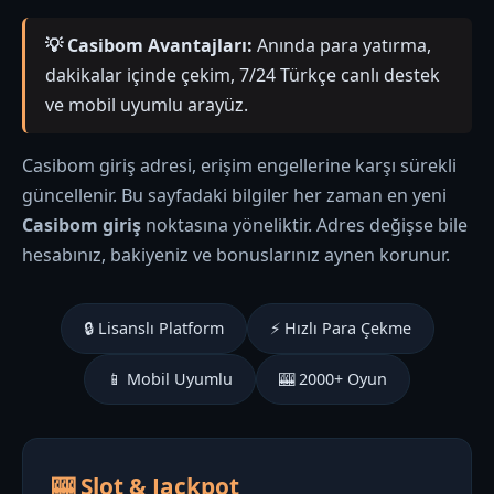
💡 Casibom Avantajları:
Anında para yatırma,
dakikalar içinde çekim, 7/24 Türkçe canlı destek
ve mobil uyumlu arayüz.
Casibom giriş adresi, erişim engellerine karşı sürekli
güncellenir. Bu sayfadaki bilgiler her zaman en yeni
Casibom giriş
noktasına yöneliktir. Adres değişse bile
hesabınız, bakiyeniz ve bonuslarınız aynen korunur.
🔒 Lisanslı Platform
⚡ Hızlı Para Çekme
📱 Mobil Uyumlu
🎰 2000+ Oyun
🎰 Slot & Jackpot