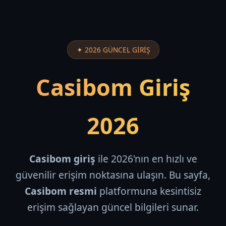
✦ 2026 GÜNCEL GİRİŞ
Casibom Giriş
2026
Casibom giriş
ile 2026'nın en hızlı ve
güvenilir erişim noktasına ulaşın. Bu sayfa,
Casibom resmi
platformuna kesintisiz
erişim sağlayan güncel bilgileri sunar.