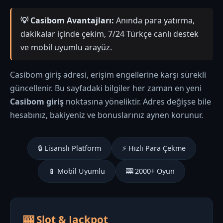
💡 Casibom Avantajları:
Anında para yatırma,
dakikalar içinde çekim, 7/24 Türkçe canlı destek
ve mobil uyumlu arayüz.
Casibom giriş adresi, erişim engellerine karşı sürekli
güncellenir. Bu sayfadaki bilgiler her zaman en yeni
Casibom giriş
noktasına yöneliktir. Adres değişse bile
hesabınız, bakiyeniz ve bonuslarınız aynen korunur.
🔒 Lisanslı Platform
⚡ Hızlı Para Çekme
📱 Mobil Uyumlu
🎰 2000+ Oyun
🎰 Slot & Jackpot