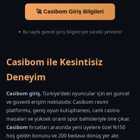
🚀 Casibom Giriş Bilgileri
✦ Bu sayfa güncel giriş bilgileriyle sürekli yenilenir
Casibom ile Kesintisiz
Deneyim
Casibom giriş
, Türkiye'deki oyuncular için en güncel
ve güvenli erişim noktasıdır. Casibom resmi
platformu, geniş oyun kütüphanesi, canlı casino
masaları ve yüksek oranlı spor bahisleriyle öne çıkar.
Casibom
fırsatları arasında yeni üyelere özel %150
hoş geldin bonusu ve 200 bedava dönüş yer alır.