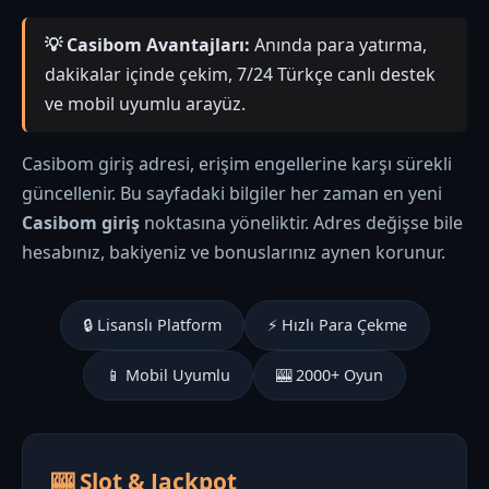
💡 Casibom Avantajları:
Anında para yatırma,
dakikalar içinde çekim, 7/24 Türkçe canlı destek
ve mobil uyumlu arayüz.
Casibom giriş adresi, erişim engellerine karşı sürekli
güncellenir. Bu sayfadaki bilgiler her zaman en yeni
Casibom giriş
noktasına yöneliktir. Adres değişse bile
hesabınız, bakiyeniz ve bonuslarınız aynen korunur.
🔒 Lisanslı Platform
⚡ Hızlı Para Çekme
📱 Mobil Uyumlu
🎰 2000+ Oyun
🎰 Slot & Jackpot