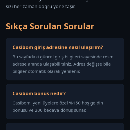
sizi her zaman doğru yöne taşır.
Sıkça Sorulan Sorular
Casibom giriş adresine nasıl ulaşırım?
Bu sayfadaki güncel giriş bilgileri sayesinde resmi
adrese anında ulaşabilirsiniz. Adres değişse bile
bilgiler otomatik olarak yenilenir.
Casibom bonus nedir?
Casibom, yeni üyelere özel %150 hoş geldin
bonusu ve 200 bedava dönüş sunar.