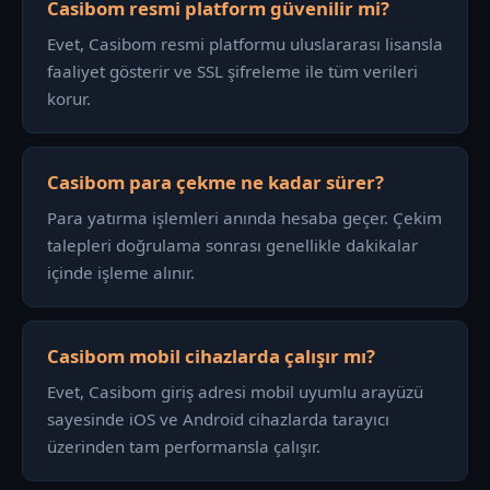
Casibom resmi platform güvenilir mi?
Evet, Casibom resmi platformu uluslararası lisansla
faaliyet gösterir ve SSL şifreleme ile tüm verileri
korur.
Casibom para çekme ne kadar sürer?
Para yatırma işlemleri anında hesaba geçer. Çekim
talepleri doğrulama sonrası genellikle dakikalar
içinde işleme alınır.
Casibom mobil cihazlarda çalışır mı?
Evet, Casibom giriş adresi mobil uyumlu arayüzü
sayesinde iOS ve Android cihazlarda tarayıcı
üzerinden tam performansla çalışır.