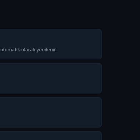
 otomatik olarak yenilenir.