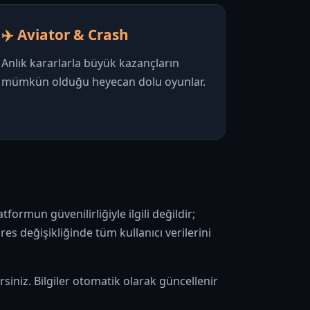
✈️ Aviator & Crash
Anlık kararlarla büyük kazançların
mümkün olduğu heyecan dolu oyunlar.
rmun güvenilirliğiyle ilgili değildir;
es değişikliğinde tüm kullanıcı verilerini
siniz. Bilgiler otomatik olarak güncellenir