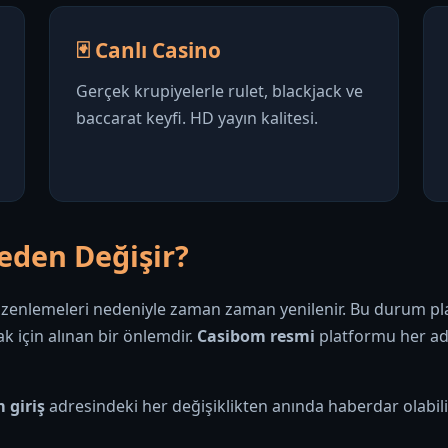
🃏 Canlı Casino
Gerçek krupiyelerle rulet, blackjack ve
baccarat keyfi. HD yayın kalitesi.
eden Değişir?
üzenlemeleri nedeniyle zaman zaman yenilenir. Bu durum platfo
k için alınan bir önlemdir.
Casibom resmi
platformu her adr
 giriş
adresindeki her değişiklikten anında haberdar olabilir