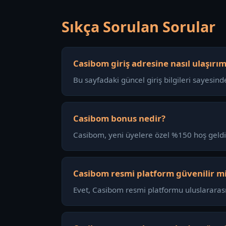
Sıkça Sorulan Sorular
Casibom giriş adresine nasıl ulaşırı
Bu sayfadaki güncel giriş bilgileri sayesind
Casibom bonus nedir?
Casibom, yeni üyelere özel %150 hoş geld
Casibom resmi platform güvenilir m
Evet, Casibom resmi platformu uluslararası l