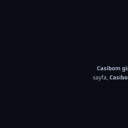
Casibom gi
sayfa,
Casib