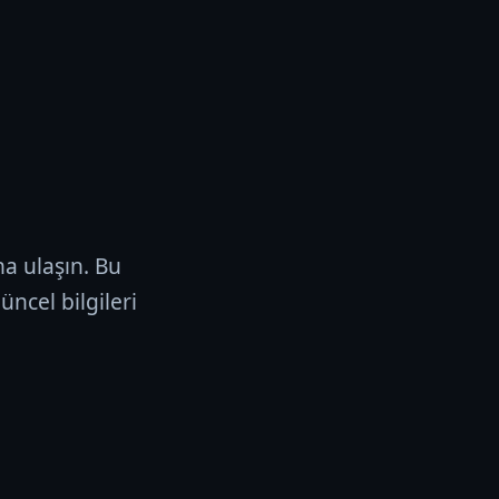
na ulaşın. Bu
ncel bilgileri