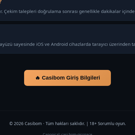
?
 Çekim talepleri doğrulama sonrası genellikle dakikalar içinde 
ayüzü sayesinde iOS ve Android cihazlarda tarayıcı üzerinden ta
🔥 Casibom Giriş Bilgileri
© 2026 Casibom · Tüm hakları saklıdır. | 18+ Sorumlu oyun.
Canonical: casi.bom-gir.space