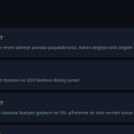
m?
e resmi adrese anında ulaşabilirsiniz. Adres değişse bile bilgiler
in bonusu ve 200 bedava dönüş sunar.
i?
isansla faaliyet gösterir ve SSL şifreleme ile tüm verileri korur.