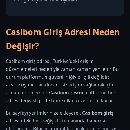
Casibom Giriş Adresi Neden
Değişir?
Casibom giriş adresi, Türkiye'deki erişim
düzenlemeleri nedeniyle zaman zaman yenilenir. Bu
durum platformun güvenilirliğiyle ilgili değildir;
aksine oyunculara kesintisiz erişim sağlamak için
alınan bir önlemdir.
Casibom resmi
platformu her
adres değişikliğinde tüm kullanıcı verilerini korur.
Bu sayfayı yer imlerinize ekleyerek
Casibom giriş
adresindeki her değişiklikten anında haberdar
olabilirsiniz. Bilgiler otomatik olarak güncellenir ve