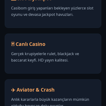
Casibom giriş yapanları bekleyen yüzlerce slot
oyunu ve devasa jackpot havuzları.
🃏 Canlı Casino
Gerçek krupiyelerle rulet, blackjack ve
baccarat keyfi. HD yayın kalitesi.
✈️ Aviator & Crash
Anlık kararlarla büyük kazançların mümkün
olduğu heyecan dolu oyunlar.