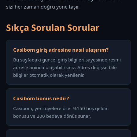
sizi her zaman doğru yöne taşır.
Sıkça Sorulan Sorular
Casibom giriş adresine nasıl ulaşırım?
Bu sayfadaki güncel giriş bilgileri sayesinde resmi
adrese anında ulaşabilirsiniz. Adres değişse bile
bilgiler otomatik olarak yenilenir.
Casibom bonus nedir?
Casibom, yeni üyelere özel %150 hoş geldin
bonusu ve 200 bedava dönüş sunar.