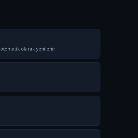
 otomatik olarak yenilenir.