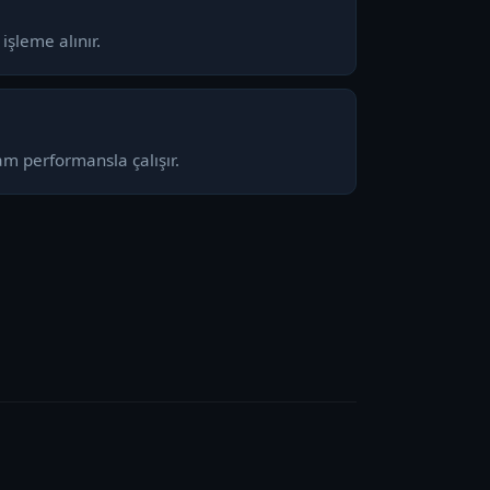
işleme alınır.
m performansla çalışır.