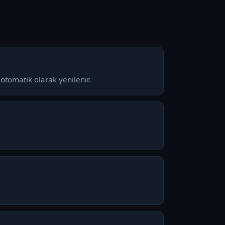
 otomatik olarak yenilenir.