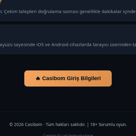
?
 Çekim talepleri doğrulama sonrası genellikle dakikalar içinde 
ayüzü sayesinde iOS ve Android cihazlarda tarayıcı üzerinden ta
🔥 Casibom Giriş Bilgileri
© 2026 Casibom · Tüm hakları saklıdır. | 18+ Sorumlu oyun.
Canonical: casi.bom-gir.space