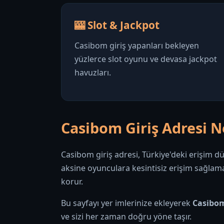
🎰 Slot & Jackpot
Casibom giriş yapanları bekleyen
yüzlerce slot oyunu ve devasa jackpot
havuzları.
Casibom Giriş Adresi N
Casibom giriş adresi, Türkiye'deki erişim d
aksine oyunculara kesintisiz erişim sağlama
korur.
Bu sayfayı yer imlerinize ekleyerek
Casibom
ve sizi her zaman doğru yöne taşır.