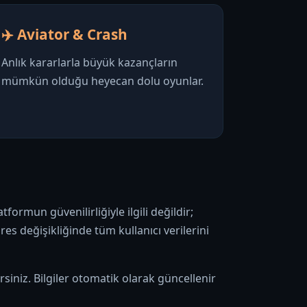
✈️ Aviator & Crash
Anlık kararlarla büyük kazançların
mümkün olduğu heyecan dolu oyunlar.
rmun güvenilirliğiyle ilgili değildir;
es değişikliğinde tüm kullanıcı verilerini
siniz. Bilgiler otomatik olarak güncellenir