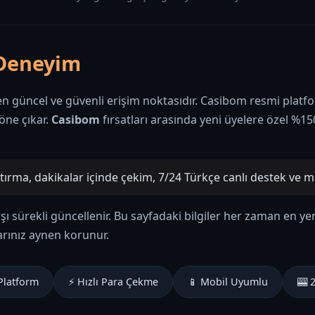
 Deneyim
 en güncel ve güvenli erişim noktasıdır. Casibom resmi plat
öne çıkar.
Casibom
fırsatları arasında yeni üyelere özel %
ırma, dakikalar içinde çekim, 7/24 Türkçe canlı destek ve 
şı sürekli güncellenir. Bu sayfadaki bilgiler her zaman en ye
arınız aynen korunur.
 Platform
⚡ Hızlı Para Çekme
📱 Mobil Uyumlu
🎰 