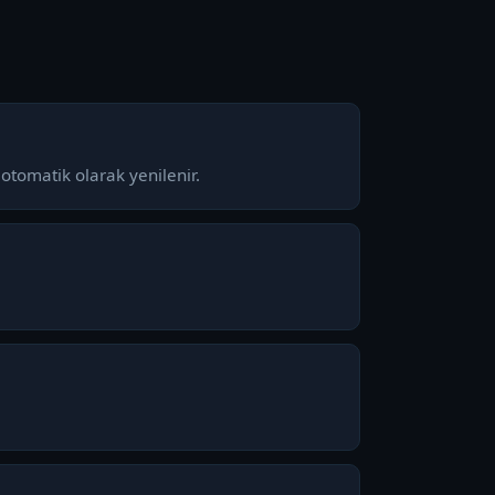
 otomatik olarak yenilenir.