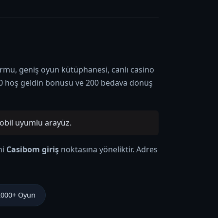
formu, geniş oyun kütüphanesi, canlı casino
150 hoş geldin bonusu ve 200 bedava dönüş
mobil uyumlu arayüz.
ni
Casibom giriş
noktasına yöneliktir. Adres
2000+ Oyun