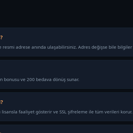
m?
e resmi adrese anında ulaşabilirsiniz. Adres değişse bile bilgiler
in bonusu ve 200 bedava dönüş sunar.
i?
isansla faaliyet gösterir ve SSL şifreleme ile tüm verileri korur.