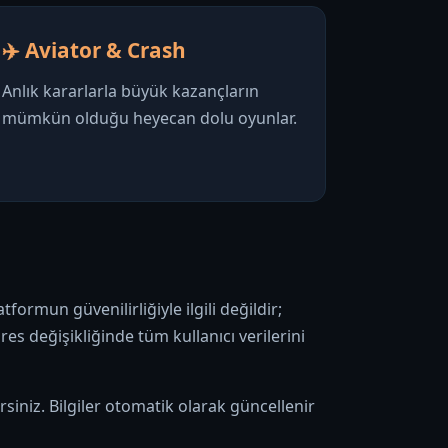
✈️ Aviator & Crash
Anlık kararlarla büyük kazançların
mümkün olduğu heyecan dolu oyunlar.
rmun güvenilirliğiyle ilgili değildir;
es değişikliğinde tüm kullanıcı verilerini
siniz. Bilgiler otomatik olarak güncellenir