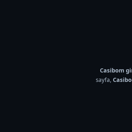
Casibom gi
sayfa,
Casib