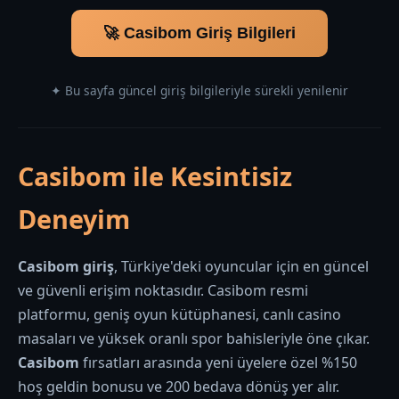
🚀 Casibom Giriş Bilgileri
✦ Bu sayfa güncel giriş bilgileriyle sürekli yenilenir
Casibom ile Kesintisiz
Deneyim
Casibom giriş
, Türkiye'deki oyuncular için en güncel
ve güvenli erişim noktasıdır. Casibom resmi
platformu, geniş oyun kütüphanesi, canlı casino
masaları ve yüksek oranlı spor bahisleriyle öne çıkar.
Casibom
fırsatları arasında yeni üyelere özel %150
hoş geldin bonusu ve 200 bedava dönüş yer alır.