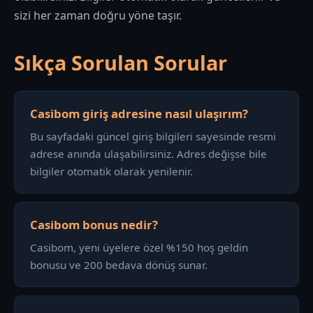
sizi her zaman doğru yöne taşır.
Sıkça Sorulan Sorular
Casibom giriş adresine nasıl ulaşırım?
Bu sayfadaki güncel giriş bilgileri sayesinde resmi
adrese anında ulaşabilirsiniz. Adres değişse bile
bilgiler otomatik olarak yenilenir.
Casibom bonus nedir?
Casibom, yeni üyelere özel %150 hoş geldin
bonusu ve 200 bedava dönüş sunar.