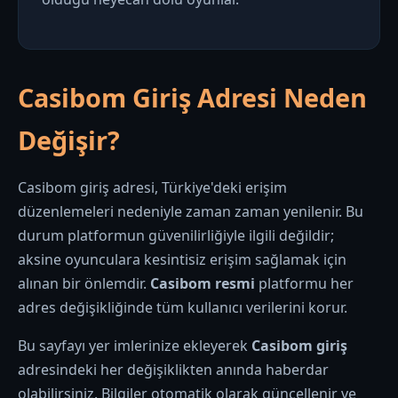
Casibom Giriş Adresi Neden
Değişir?
Casibom giriş adresi, Türkiye'deki erişim
düzenlemeleri nedeniyle zaman zaman yenilenir. Bu
durum platformun güvenilirliğiyle ilgili değildir;
aksine oyunculara kesintisiz erişim sağlamak için
alınan bir önlemdir.
Casibom resmi
platformu her
adres değişikliğinde tüm kullanıcı verilerini korur.
Bu sayfayı yer imlerinize ekleyerek
Casibom giriş
adresindeki her değişiklikten anında haberdar
olabilirsiniz. Bilgiler otomatik olarak güncellenir ve