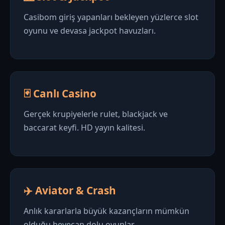
Casibom giriş yapanları bekleyen yüzlerce slot
oyunu ve devasa jackpot havuzları.
🃏 Canlı Casino
Gerçek krupiyelerle rulet, blackjack ve
baccarat keyfi. HD yayın kalitesi.
✈️ Aviator & Crash
Anlık kararlarla büyük kazançların mümkün
olduğu heyecan dolu oyunlar.