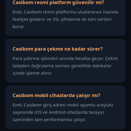
Casibom resmi platform güvenilir mi?
Evet, Casibom resmi platformu uluslararası lisansla
faaliyet gösterir ve SSL şifreleme ile tüm verileri
korur.
Casibom para çekme ne kadar sürer?
Para yatırma işlemleri anında hesaba geçer. Çekim
talepleri doğrulama sonrası genellikle dakikalar
içinde işleme alınır.
Casibom mobil cihazlarda çalışır mı?
Evet, Casibom giriş adresi mobil uyumlu arayüzü
sayesinde iOS ve Android cihazlarda tarayıcı
üzerinden tam performansla çalışır.