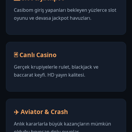
Casibom giriş yapanları bekleyen yüzlerce slot
oyunu ve devasa jackpot havuzları.
🃏 Canlı Casino
Gerçek krupiyelerle rulet, blackjack ve
baccarat keyfi. HD yayın kalitesi.
✈️ Aviator & Crash
Anlık kararlarla büyük kazançların mümkün
olduğu heyecan dolu oyunlar.