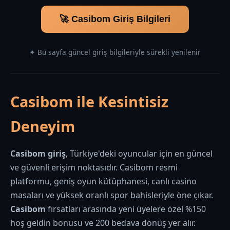
🚀 Casibom Giriş Bilgileri
✦ Bu sayfa güncel giriş bilgileriyle sürekli yenilenir
Casibom ile Kesintisiz
Deneyim
Casibom giriş
, Türkiye'deki oyuncular için en güncel
ve güvenli erişim noktasıdır. Casibom resmi
platformu, geniş oyun kütüphanesi, canlı casino
masaları ve yüksek oranlı spor bahisleriyle öne çıkar.
Casibom
fırsatları arasında yeni üyelere özel %150
hoş geldin bonusu ve 200 bedava dönüş yer alır.