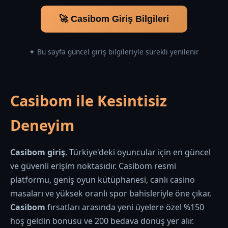
🚀 Casibom Giriş Bilgileri
✦ Bu sayfa güncel giriş bilgileriyle sürekli yenilenir
Casibom ile Kesintisiz
Deneyim
Casibom giriş
, Türkiye'deki oyuncular için en güncel
ve güvenli erişim noktasıdır. Casibom resmi
platformu, geniş oyun kütüphanesi, canlı casino
masaları ve yüksek oranlı spor bahisleriyle öne çıkar.
Casibom
fırsatları arasında yeni üyelere özel %150
hoş geldin bonusu ve 200 bedava dönüş yer alır.