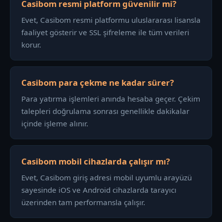
Casibom resmi platform güvenilir mi?
Evet, Casibom resmi platformu uluslararası lisansla
faaliyet gösterir ve SSL şifreleme ile tüm verileri
korur.
Casibom para çekme ne kadar sürer?
Para yatırma işlemleri anında hesaba geçer. Çekim
talepleri doğrulama sonrası genellikle dakikalar
içinde işleme alınır.
Casibom mobil cihazlarda çalışır mı?
Evet, Casibom giriş adresi mobil uyumlu arayüzü
sayesinde iOS ve Android cihazlarda tarayıcı
üzerinden tam performansla çalışır.