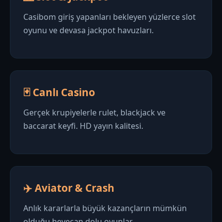
Casibom giriş yapanları bekleyen yüzlerce slot
oyunu ve devasa jackpot havuzları.
🃏 Canlı Casino
Gerçek krupiyelerle rulet, blackjack ve
baccarat keyfi. HD yayın kalitesi.
✈️ Aviator & Crash
Anlık kararlarla büyük kazançların mümkün
olduğu heyecan dolu oyunlar.