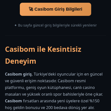
🚀 Casibom Giriş Bilgileri
✦ Bu sayfa güncel giriş bilgileriyle sürekli yenilenir
Casibom ile Kesintisiz
Deneyim
Casibom giriş
, Türkiye'deki oyuncular için en güncel
ve güvenli erişim noktasıdır. Casibom resmi
platformu, geniş oyun kütüphanesi, canlı casino
masaları ve yüksek oranlı spor bahisleriyle öne çıkar.
Casibom
fırsatları arasında yeni üyelere özel %150
hoş geldin bonusu ve 200 bedava dönüş yer alır.